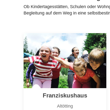
Ob Kindertagesstätten, Schulen oder Wohng
Begleitung auf dem Weg in eine selbstbesti
Franziskushaus
Altötting