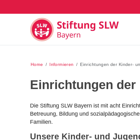
Home
Informieren
Einrichtungen der Kinder- u
Einrichtungen der
Die Stiftung SLW Bayern ist mit acht Einrich
Betreuung, Bildung und sozialpädagogischer
Familien.
Unsere Kinder- und Jugendh