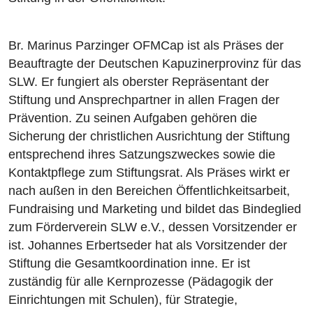
Br. Marinus Parzinger OFMCap ist als Präses der
Beauftragte der Deutschen Kapuzinerprovinz für das
SLW. Er fungiert als oberster Repräsentant der
Stiftung und Ansprechpartner in allen Fragen der
Prävention. Zu seinen Aufgaben gehören die
Sicherung der christlichen Ausrichtung der Stiftung
entsprechend ihres Satzungszweckes sowie die
Kontaktpflege zum Stiftungsrat. Als Präses wirkt er
nach außen in den Bereichen Öffentlichkeitsarbeit,
Fundraising und Marketing und bildet das Bindeglied
zum Förderverein SLW e.V., dessen Vorsitzender er
ist. Johannes Erbertseder hat als Vorsitzender der
Stiftung die Gesamtkoordination inne. Er ist
zuständig für alle Kernprozesse (Pädagogik der
Einrichtungen mit Schulen), für Strategie,