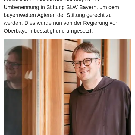
Umbenennung in Stiftung SLW Bayern, um dem
bayernweiten Agieren der Stiftung gerecht zu
werden. Dies wurde nun von der Regierung von
Oberbayern bestätigt und umgesetzt.