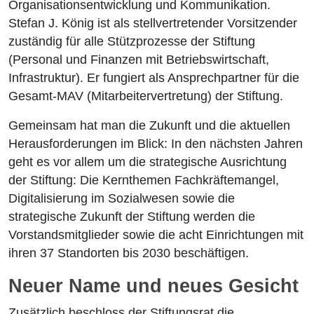
Organisationsentwicklung und Kommunikation.
Stefan J. König ist als stellvertretender Vorsitzender
zuständig für alle Stützprozesse der Stiftung
(Personal und Finanzen mit Betriebswirtschaft,
Infrastruktur). Er fungiert als Ansprechpartner für die
Gesamt-MAV (Mitarbeitervertretung) der Stiftung.
Gemeinsam hat man die Zukunft und die aktuellen
Herausforderungen im Blick: In den nächsten Jahren
geht es vor allem um die strategische Ausrichtung
der Stiftung: Die Kernthemen Fachkräftemangel,
Digitalisierung im Sozialwesen sowie die
strategische Zukunft der Stiftung werden die
Vorstandsmitglieder sowie die acht Einrichtungen mit
ihren 37 Standorten bis 2030 beschäftigen.
Neuer Name und neues Gesicht
Zusätzlich beschloss der Stiftungsrat die