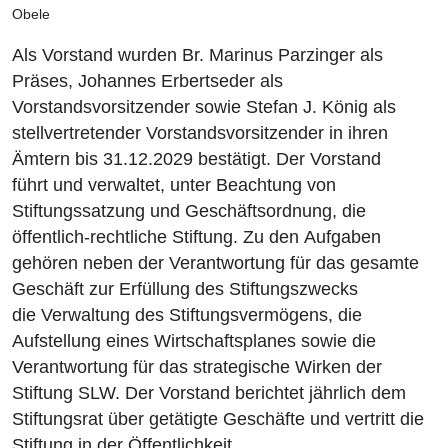
Obele
Als Vorstand wurden Br. Marinus Parzinger als
Präses, Johannes Erbertseder als
Vorstandsvorsitzender sowie Stefan J. König als
stellvertretender Vorstandsvorsitzender in ihren
Ämtern bis 31.12.2029 bestätigt. Der Vorstand
führt und verwaltet, unter Beachtung von
Stiftungssatzung und Geschäftsordnung, die
öffentlich-rechtliche Stiftung. Zu den Aufgaben
gehören neben der Verantwortung für das gesamte
Geschäft zur Erfüllung des Stiftungszwecks
die Verwaltung des Stiftungsvermögens, die
Aufstellung eines Wirtschaftsplanes sowie die
Verantwortung für das strategische Wirken der
Stiftung SLW. Der Vorstand berichtet jährlich dem
Stiftungsrat über getätigte Geschäfte und vertritt die
Stiftung in der Öffentlichkeit.