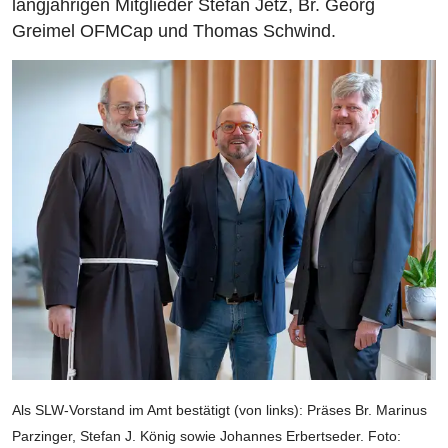
langjährigen Mitglieder Stefan Jetz, Br. Georg
Greimel OFMCap und Thomas Schwind.
Als SLW-Vorstand im Amt bestätigt (von links): Präses Br. Marinus
Parzinger, Stefan J. König sowie Johannes Erbertseder. Foto: