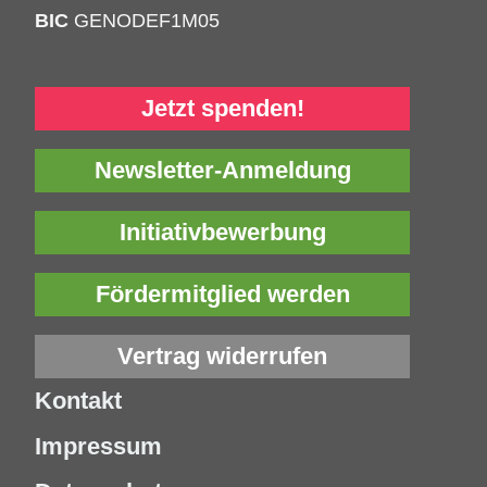
BIC
GENODEF1M05
Jetzt spenden!
Newsletter-Anmeldung
Initiativbewerbung
Fördermitglied werden
Vertrag widerrufen
Kontakt
Impressum