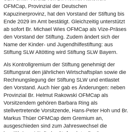
OFMCap, Provinzial der Deutschen
Kapuzinerprovinz, hat den Vorstand der Stiftung bis
Ende 2029 im Amt bestätigt. Gleichzeitig unterstützt
ab sofort Br. Michael Wies OFMCap als Vize-Präses
den Vorstand der Stiftung. Zudem ändert sich der
Name der Kinder- und Jugendhilfestiftung: aus
Stiftung SLW Altötting wird Stiftung SLW Bayern.
Als Kontrollgremium der Stiftung genehmigt der
Stiftungsrat den jährlichen Wirtschaftsplan sowie die
Rechnungslegung der Stiftung SLW und entlastet
den Vorstand. Auch hier gab es Änderungen: neben
Provinzial Br. Helmut Rakowski OFMCap als
Vorsitzendem gehören Barbara Ring als
stellvertretende Vorsitzende, Hans-Peter Hoh und Br.
Markus Thüer OFMCap dem Gremium an,
ausgeschieden sind zum Jahreswechsel die