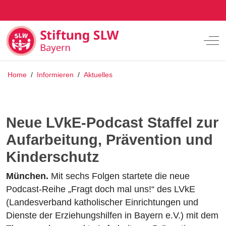
Off
Home
/
Informieren
/
Aktuelles
Neue LVkE-Podcast Staffel zur
Aufarbeitung, Prävention und
Kinderschutz
München.
Mit sechs Folgen startete die neue
Podcast-Reihe „Fragt doch mal uns!“ des LVkE
(Landesverband katholischer Einrichtungen und
Dienste der Erziehungshilfen in Bayern e.V.) mit dem