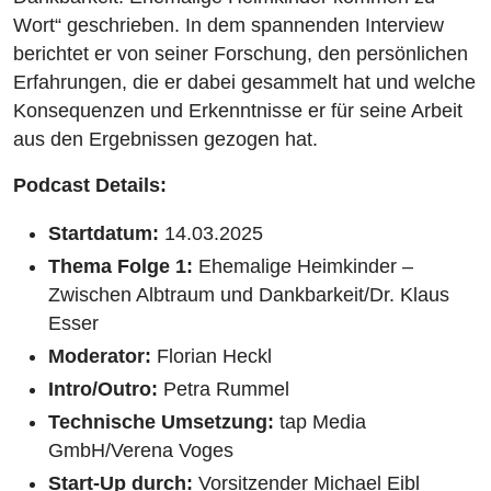
Wort“ geschrieben. In dem spannenden Interview
berichtet er von seiner Forschung, den persönlichen
Erfahrungen, die er dabei gesammelt hat und welche
Konsequenzen und Erkenntnisse er für seine Arbeit
aus den Ergebnissen gezogen hat.
Podcast Details:
Startdatum:
14.03.2025
Thema Folge 1:
Ehemalige Heimkinder –
Zwischen Albtraum und Dankbarkeit/Dr. Klaus
Esser
Moderator:
Florian Heckl
Intro/Outro:
Petra Rummel
Technische Umsetzung:
tap Media
GmbH/Verena Voges
Start-Up durch:
Vorsitzender Michael Eibl