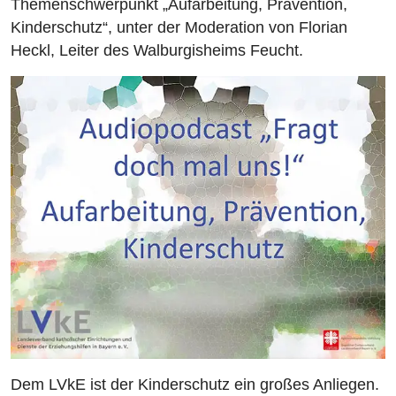
Themenschwerpunkt „Aufarbeitung, Prävention,
Kinderschutz“, unter der Moderation von Florian
Heckl, Leiter des Walburgisheims Feucht.
Dem LVkE ist der Kinderschutz ein großes Anliegen.